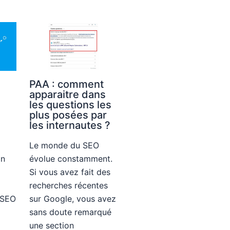
PAA : comment
apparaitre dans
n
les questions les
plus posées par
les internautes ?
Le monde du SEO
on
évolue constamment.
Si vous avez fait des
recherches récentes
 SEO
sur Google, vous avez
sans doute remarqué
une section