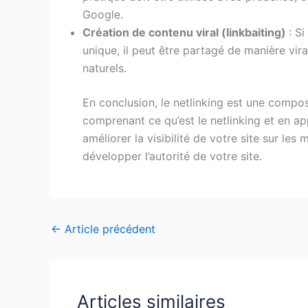
Google.
Création de contenu viral (linkbaiting)
: S
unique, il peut être partagé de manière vir
naturels.
En conclusion, le netlinking est une compos
comprenant ce qu’est le netlinking et en ap
améliorer la visibilité de votre site sur le
développer l’autorité de votre site.
←
Article précédent
Articles similaires