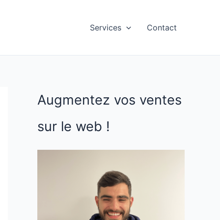
Services
Contact
Augmentez vos ventes
sur le web !