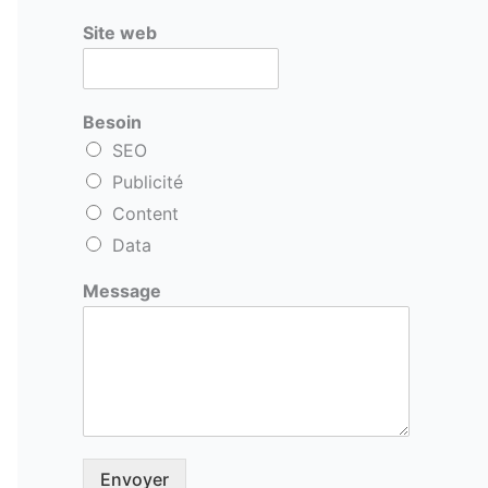
Site web
Besoin
SEO
Publicité
Content
Data
Message
Envoyer