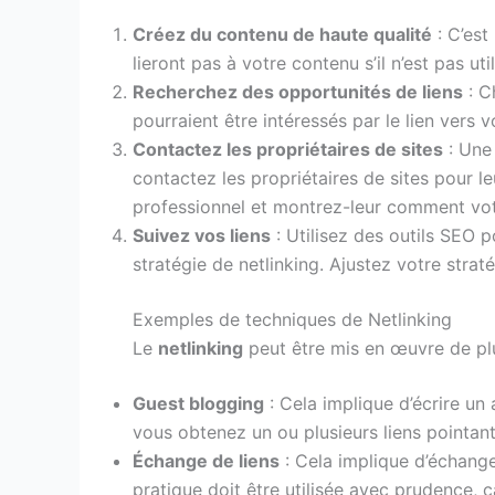
Créez du contenu de haute qualité
: C’est
lieront pas à votre contenu s’il n’est pas uti
Recherchez des opportunités de liens
: C
pourraient être intéressés par le lien vers 
Contactez les propriétaires de sites
: Une 
contactez les propriétaires de sites pour l
professionnel et montrez-leur comment votre
Suivez vos liens
: Utilisez des outils SEO p
stratégie de netlinking. Ajustez votre stra
Exemples de techniques de Netlinking
Le
netlinking
peut être mis en œuvre de plu
Guest blogging
: Cela implique d’écrire un a
vous obtenez un ou plusieurs liens pointant 
Échange de liens
: Cela implique d’échange
pratique doit être utilisée avec prudence, 