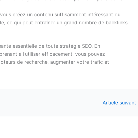
i vous créez un contenu suffisamment intéressant ou
ale, ce qui peut entraîner un grand nombre de backlinks
ante essentielle de toute stratégie SEO. En
prenant à l’utiliser efficacement, vous pouvez
s moteurs de recherche, augmenter votre trafic et
Article suivant