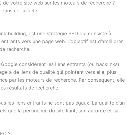
ité de votre site web sur les moteurs de recherche ?
dans cet article.
ink building, est une stratégie SEO qui consiste à
 entrants vers une page web. L’objectif est d’améliorer
 de recherche.
 Google considèrent les liens entrants (ou backlinks)
 a de liens de qualité qui pointent vers elle, plus
ance par les moteurs de recherche. Par conséquent, elle
des résultats de recherche.
us les liens entrants ne sont pas égaux. La qualité d’un
els que la pertinence du site liant, son autorité et sa
SEO ?