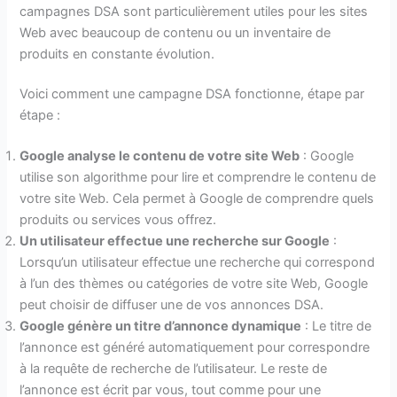
campagnes DSA sont particulièrement utiles pour les sites
Web avec beaucoup de contenu ou un inventaire de
produits en constante évolution.
Voici comment une campagne DSA fonctionne, étape par
étape :
Google analyse le contenu de votre site Web
: Google
utilise son algorithme pour lire et comprendre le contenu de
votre site Web. Cela permet à Google de comprendre quels
produits ou services vous offrez.
Un utilisateur effectue une recherche sur Google
:
Lorsqu’un utilisateur effectue une recherche qui correspond
à l’un des thèmes ou catégories de votre site Web, Google
peut choisir de diffuser une de vos annonces DSA.
Google génère un titre d’annonce dynamique
: Le titre de
l’annonce est généré automatiquement pour correspondre
à la requête de recherche de l’utilisateur. Le reste de
l’annonce est écrit par vous, tout comme pour une