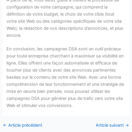
configuration de votre campagne, qui comprend la
définition de votre budget, le choix de votre cible (tout
votre site Web ou des catégories spécifiques de votre site
Web), la rédaction de vos descriptions d’annonces, et plus
encore.
En conclusion, les campagnes DSA sont un outil précieux
pour toute entreprise cherchant à maximiser sa visibilité en
ligne. Elles offrent une façon automatisée et efficace de
toucher plus de clients avec des annonces pertinentes
basées sur le contenu de votre site Web. Avec une bonne
compréhension de leur fonctionnement et une stratégie de
mise en œuvre bien pensée, vous pouvez utiliser les
campagnes DSA pour générer plus de trafic vers votre site
Web et stimuler vos conversions.
←
Article précédent
Article suivant
→