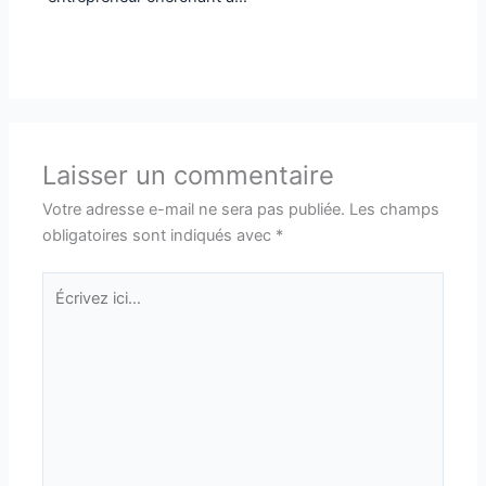
Laisser un commentaire
Votre adresse e-mail ne sera pas publiée.
Les champs
obligatoires sont indiqués avec
*
Écrivez
ici…