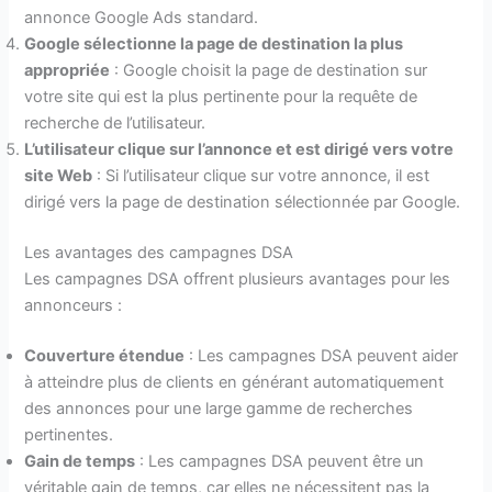
annonce Google Ads standard.
Google sélectionne la page de destination la plus
appropriée
: Google choisit la page de destination sur
votre site qui est la plus pertinente pour la requête de
recherche de l’utilisateur.
L’utilisateur clique sur l’annonce et est dirigé vers votre
site Web
: Si l’utilisateur clique sur votre annonce, il est
dirigé vers la page de destination sélectionnée par Google.
Les avantages des campagnes DSA
Les campagnes DSA offrent plusieurs avantages pour les
annonceurs :
Couverture étendue
: Les campagnes DSA peuvent aider
à atteindre plus de clients en générant automatiquement
des annonces pour une large gamme de recherches
pertinentes.
Gain de temps
: Les campagnes DSA peuvent être un
véritable gain de temps, car elles ne nécessitent pas la