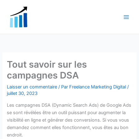
Aller
au
contenu
Tout savoir sur les
campagnes DSA
Laisser un commentaire
/ Par
Freelance Marketing Digital
/
juillet 30, 2023
Les campagnes DSA (Dynamic Search Ads) de Google Ads
se sont révélées être un outil puissant pour augmenter la
visibilité en ligne et générer des conversions. Si vous vous
demandez comment elles fonctionnent, vous êtes au bon
endroit.