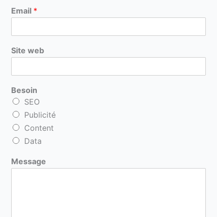
Email
*
Site web
Besoin
SEO
Publicité
Content
Data
Message