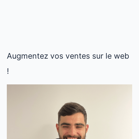
Augmentez vos ventes sur le web
!