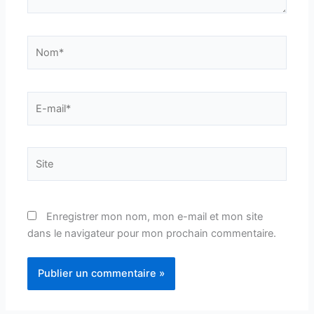
Nom*
E-
mail*
Site
Enregistrer mon nom, mon e-mail et mon site
dans le navigateur pour mon prochain commentaire.