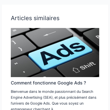
Articles similaires
Comment fonctionne Google Ads ?
Bienvenue dans le monde passionnant du Search
Engine Advertising (SEA), et plus précisément dans
l’univers de Google Ads. Que vous soyez un
entrepreneur cherchant à…