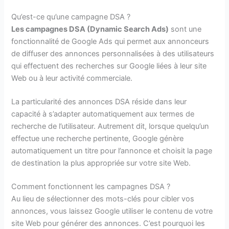
Qu’est-ce qu’une campagne DSA ?
Les campagnes DSA (Dynamic Search Ads)
sont une
fonctionnalité de Google Ads qui permet aux annonceurs
de diffuser des annonces personnalisées à des utilisateurs
qui effectuent des recherches sur Google liées à leur site
Web ou à leur activité commerciale.
La particularité des annonces DSA réside dans leur
capacité à s’adapter automatiquement aux termes de
recherche de l’utilisateur. Autrement dit, lorsque quelqu’un
effectue une recherche pertinente, Google génère
automatiquement un titre pour l’annonce et choisit la page
de destination la plus appropriée sur votre site Web.
Comment fonctionnent les campagnes DSA ?
Au lieu de sélectionner des mots-clés pour cibler vos
annonces, vous laissez Google utiliser le contenu de votre
site Web pour générer des annonces. C’est pourquoi les